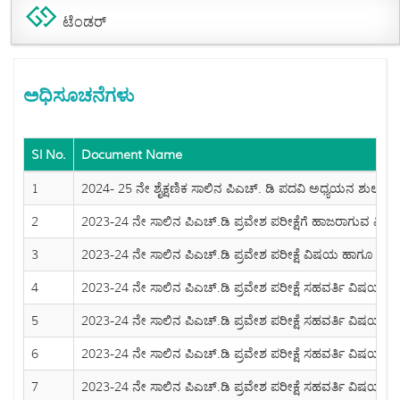
ಟೆಂಡರ್
ಅಧಿಸೂಚನೆಗಳು
Sl No.
Document Name
1
2024- 25 ನೇ ಶೈಕ್ಷಣಿಕ ಸಾಲಿನ ಪಿಎಚ್. ಡಿ ಪದವಿ ಅಧ್ಯಯನ ಶುಲ್ಕ ನಿ
2
2023-24 ನೇ ಸಾಲಿನ ಪಿಎಚ್.ಡಿ ಪ್ರವೇಶ ಪರೀಕ್ಷೆಗೆ ಹಾಜರಾಗುವ ವಿದ್ಯಾರ
3
2023-24 ನೇ ಸಾಲಿನ ಪಿಎಚ್.ಡಿ ಪ್ರವೇಶ ಪರೀಕ್ಷೆ ವಿಷಯ ಹಾಗೂ ಪಠ್ಯಕ್
4
2023-24 ನೇ ಸಾಲಿನ ಪಿಎಚ್.ಡಿ ಪ್ರವೇಶ ಪರೀಕ್ಷೆ ಸಹವರ್ತಿ ವಿಷಯಗಳ
5
2023-24 ನೇ ಸಾಲಿನ ಪಿಎಚ್.ಡಿ ಪ್ರವೇಶ ಪರೀಕ್ಷೆ ಸಹವರ್ತಿ ವಿಷಯಗಳ
6
2023-24 ನೇ ಸಾಲಿನ ಪಿಎಚ್.ಡಿ ಪ್ರವೇಶ ಪರೀಕ್ಷೆ ಸಹವರ್ತಿ ವಿಷಯಗಳ ಸ
7
2023-24 ನೇ ಸಾಲಿನ ಪಿಎಚ್.ಡಿ ಪ್ರವೇಶ ಪರೀಕ್ಷೆ ಸಹವರ್ತಿ ವಿಷಯಗ